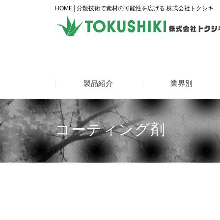
HOME│分散技術で素材の可能性を広げる 株式会社トクシキ
製品紹介
業界別
コーティング剤