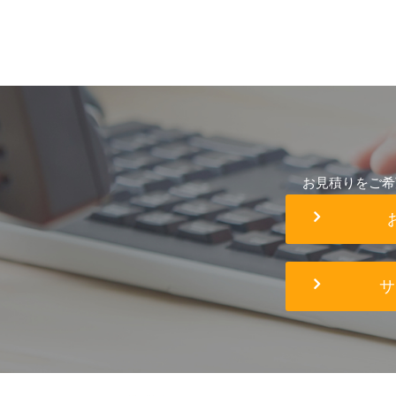
お見積りをご希
サ