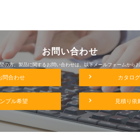
お問い合わせ
望の方、製品に関するお問い合わせは、以下メールフォームから
お問合わせ
カタロ
ンプル希望
見積り依