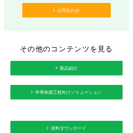
お問合わせ
その他のコンテンツを見る
製品紹介
半導体後工程向けソリューション
資料ダウンロード