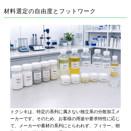
材料選定の自由度とフットワーク
トクシキは、特定の系列に属さない独立系の分散加工メ
ーカーです。そのため、お客様の用途や要求特性に応じ
て、メーカーや素材の系列にとらわれず、フィラー、樹