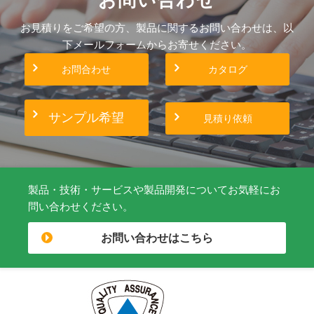
お見積りをご希望の方、製品に関するお問い合わせは、以
下メールフォームからお寄せください。
お問合わせ
カタログ
サンプル希望
見積り依頼
製品・技術・サービスや製品開発についてお気軽にお
問い合わせください。
お問い合わせはこちら