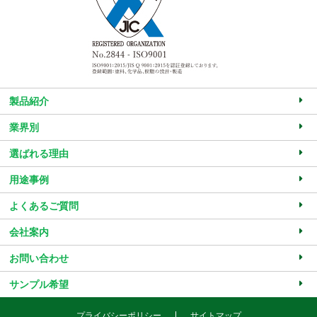
製品紹介
業界別
選ばれる理由
用途事例
よくあるご質問
会社案内
お問い合わせ
サンプル希望
プライバシーポリシー
サイトマップ