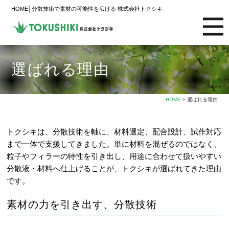
HOME│分散技術で素材の可能性を広げる 株式会社トクシキ
選ばれる理由
HOME
> 選ばれる理由
トクシキは、分散技術を軸に、材料選定、配合設計、試作対応
まで一体で支援してきました。単に材料を混ぜるのではなく、
粒子やフィラーの特性を引き出し、用途に合わせて扱いやすい
分散液・材料へ仕上げることが、トクシキが選ばれてきた理由
です。
素材の力を引き出す、分散技術