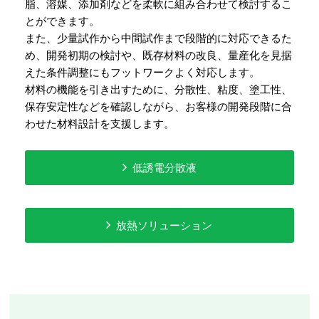
脂、溶媒、添加剤などを柔軟に組み合わせて検討するこ
とができます。
また、少量試作から中間試作まで段階的に対応できるた
め、開発初期の検討や、既存材料の改良、量産化を見据
えた条件調整にもフットワークよく対応します。
材料の機能を引き出すために、分散性、粘度、塗工性、
保存安定性などを確認しながら、お客様の開発段階に合
わせた材料設計を支援します。
低誘電分散液
放熱ソリューション