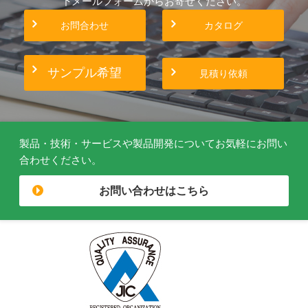
下メールフォームからお寄せください。
お問合わせ
カタログ
サンプル希望
見積り依頼
製品・技術・サービスや製品開発についてお気軽にお問い
合わせください。
お問い合わせはこちら