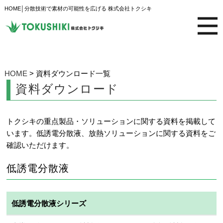
HOME│分散技術で素材の可能性を広げる 株式会社トクシキ
資料ダウンロード一覧
HOME
> 資料ダウンロード一覧
資料ダウンロード
トクシキの重点製品・ソリューションに関する資料を掲載して
います。低誘電分散液、放熱ソリューションに関する資料をご
確認いただけます。
低誘電分散液
低誘電分散液シリーズ