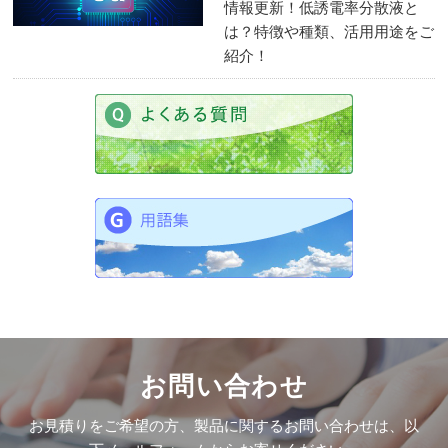
情報更新！低誘電率分散液と
は？特徴や種類、活用用途をご
紹介！
お問い合わせ
お見積りをご希望の方、製品に関するお問い合わせは、以