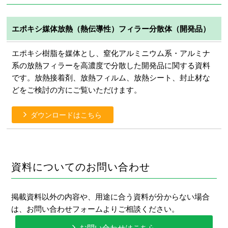
エポキシ媒体放熱（熱伝導性）フィラー分散体（開発品）
エポキシ樹脂を媒体とし、窒化アルミニウム系・アルミナ
系の放熱フィラーを高濃度で分散した開発品に関する資料
です。放熱接着剤、放熱フィルム、放熱シート、封止材な
どをご検討の方にご覧いただけます。
ダウンロードはこちら
資料についてのお問い合わせ
掲載資料以外の内容や、用途に合う資料が分からない場合
は、お問い合わせフォームよりご相談ください。
お問い合わせはこちら