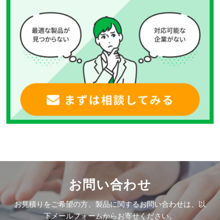
お問い合わせ
お見積りをご希望の方、製品に関するお問い合わせは、以
下メールフォームからお寄せください。