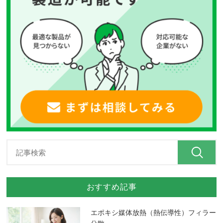
おすすめ記事
エポキシ媒体放熱（熱伝導性）フィラー