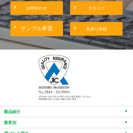
お問合わせ
カタログ
サンプル希望
見積り依頼
製品紹介
業界別