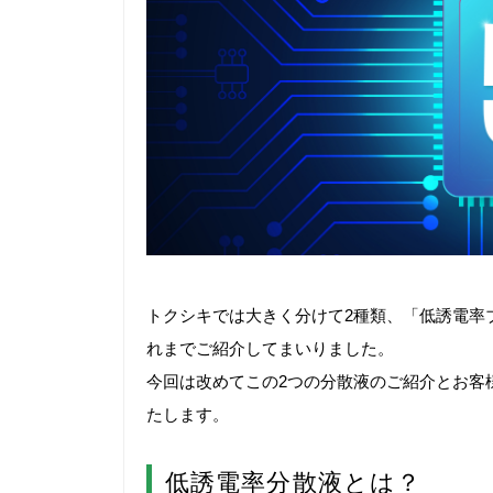
トクシキでは大きく分けて2種類、「低誘電率
れまでご紹介してまいりました。
今回は改めてこの2つの分散液のご紹介とお客
たします。
低誘電率分散液とは？